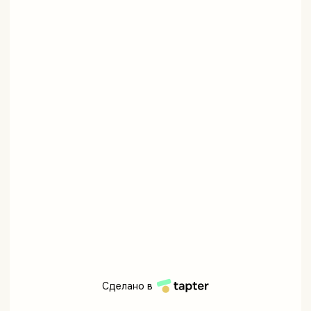
Сделано в