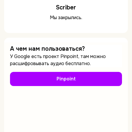
Scriber
Мы закрылись.
А чем нам пользоваться?
У Google есть проект Pinpoint, там можно
расшифровывать аудио бесплатно.
Pinpoint