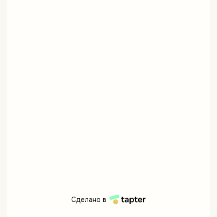
Сделано в