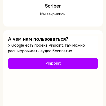
Scriber
Мы закрылись.
А чем нам пользоваться?
У Google есть проект Pinpoint, там можно
расшифровывать аудио бесплатно.
Pinpoint