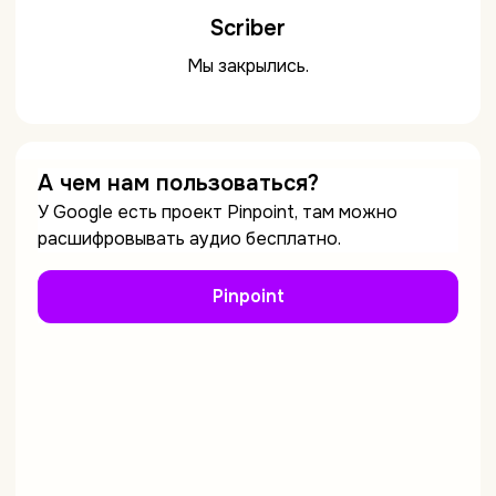
Scriber
Мы закрылись.
А чем нам пользоваться?
У Google есть проект Pinpoint, там можно
расшифровывать аудио бесплатно.
Pinpoint