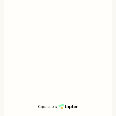
Сделано в