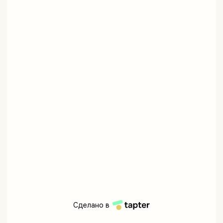
Сделано в