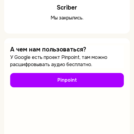
Scriber
Мы закрылись.
А чем нам пользоваться?
У Google есть проект Pinpoint, там можно
расшифровывать аудио бесплатно.
Pinpoint