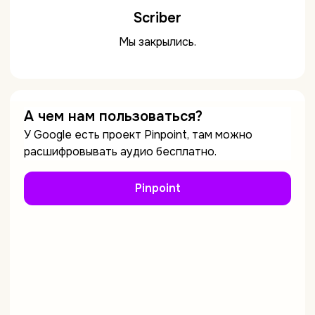
Scriber
Мы закрылись.
А чем нам пользоваться?
У Google есть проект Pinpoint, там можно
расшифровывать аудио бесплатно.
Pinpoint