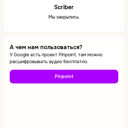
Scriber
Мы закрылись.
А чем нам пользоваться?
У Google есть проект Pinpoint, там можно
расшифровывать аудио бесплатно.
Pinpoint