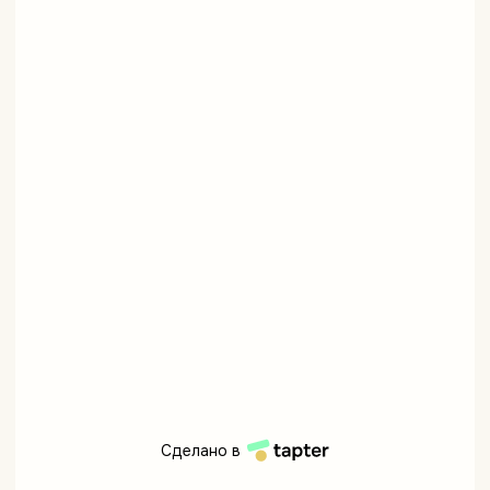
Сделано в