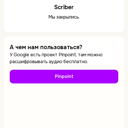
Scriber
Мы закрылись.
А чем нам пользоваться?
У Google есть проект Pinpoint, там можно
расшифровывать аудио бесплатно.
Pinpoint