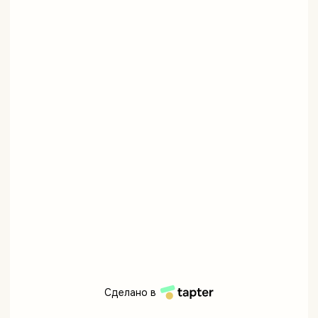
Сделано в