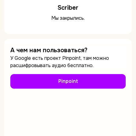
Scriber
Мы закрылись.
А чем нам пользоваться?
У Google есть проект Pinpoint, там можно
расшифровывать аудио бесплатно.
Pinpoint