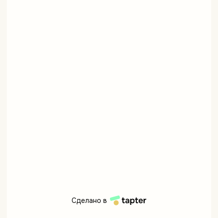
Сделано в