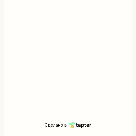
Сделано в