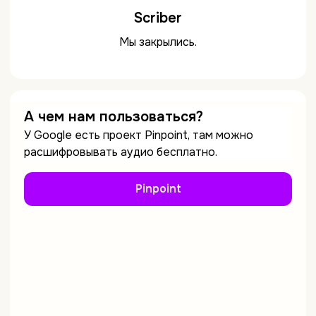
Scriber
Мы закрылись.
А чем нам пользоваться?
У Google есть проект Pinpoint, там можно
расшифровывать аудио бесплатно.
Pinpoint