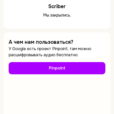
Scriber
Мы закрылись.
А чем нам пользоваться?
У Google есть проект Pinpoint, там можно
расшифровывать аудио бесплатно.
Pinpoint