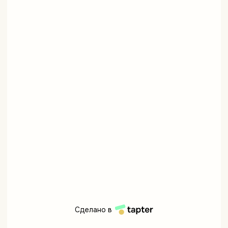
Сделано в