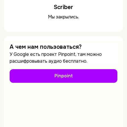
Scriber
Мы закрылись.
А чем нам пользоваться?
У Google есть проект Pinpoint, там можно
расшифровывать аудио бесплатно.
Pinpoint