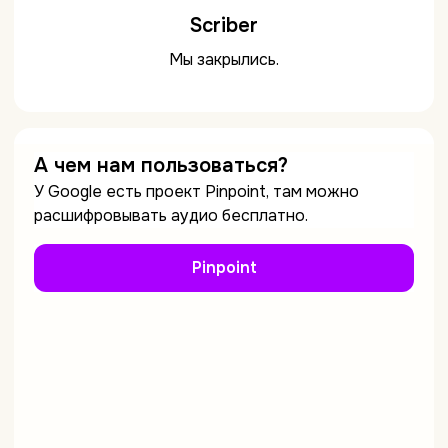
Scriber
Мы закрылись.
А чем нам пользоваться?
У Google есть проект Pinpoint, там можно
расшифровывать аудио бесплатно.
Pinpoint