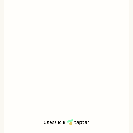
Сделано в