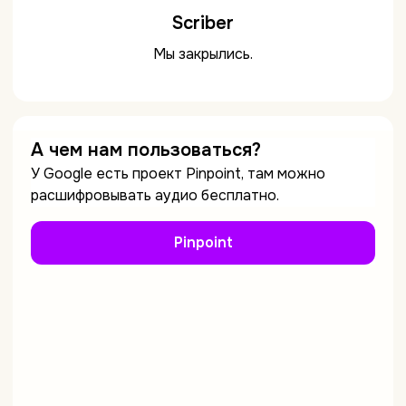
Scriber
Мы закрылись.
А чем нам пользоваться?
У Google есть проект Pinpoint, там можно
расшифровывать аудио бесплатно.
Pinpoint