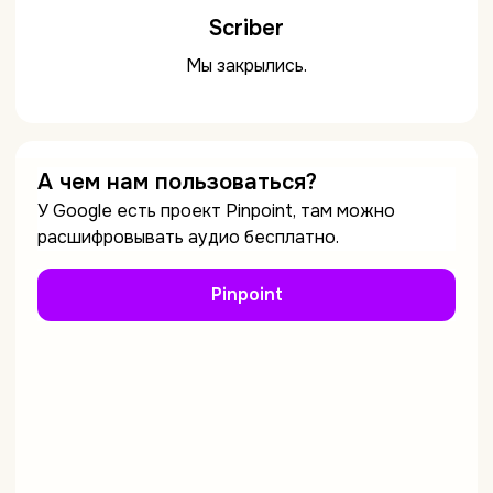
Scriber
Мы закрылись.
А чем нам пользоваться?
У Google есть проект Pinpoint, там можно
расшифровывать аудио бесплатно.
Pinpoint