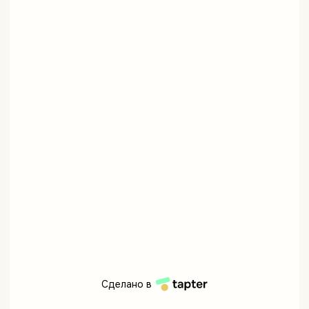
Сделано в