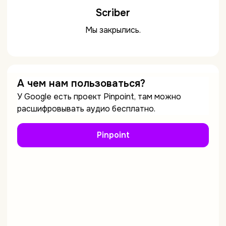
Scriber
Мы закрылись.
А чем нам пользоваться?
У Google есть проект Pinpoint, там можно
расшифровывать аудио бесплатно.
Pinpoint