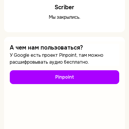
Scriber
Мы закрылись.
А чем нам пользоваться?
У Google есть проект Pinpoint, там можно
расшифровывать аудио бесплатно.
Pinpoint