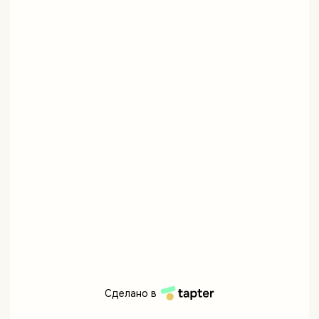
Сделано в