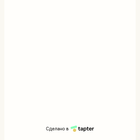
Сделано в