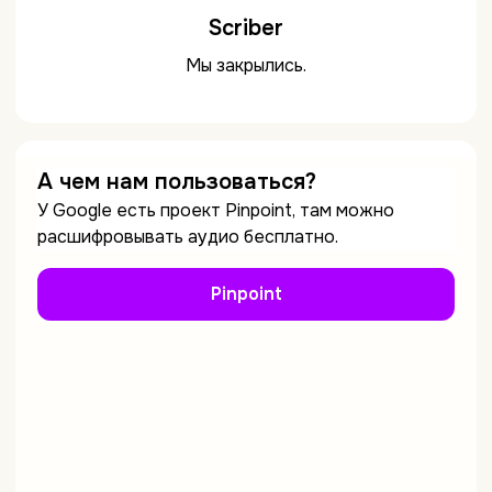
Scriber
Мы закрылись.
А чем нам пользоваться?
У Google есть проект Pinpoint, там можно
расшифровывать аудио бесплатно.
Pinpoint