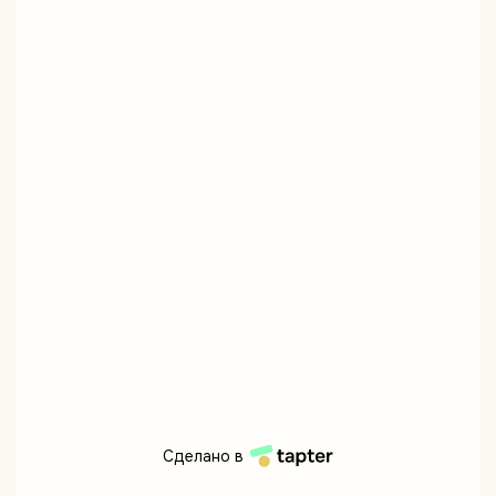
Сделано в