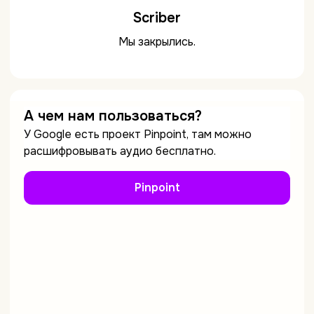
Scriber
Мы закрылись.
А чем нам пользоваться?
У Google есть проект Pinpoint, там можно
расшифровывать аудио бесплатно.
Pinpoint